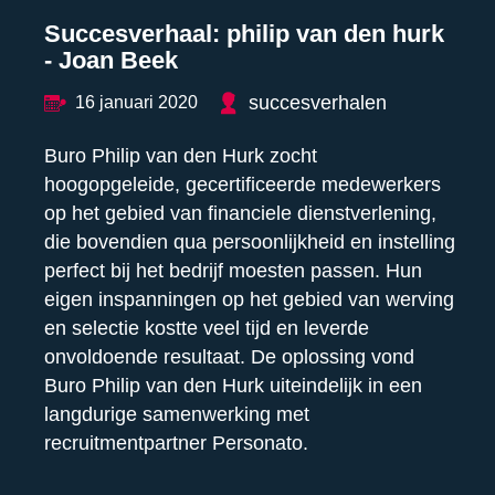
Succesverhaal: philip van den hurk
- Joan Beek
succesverhalen
16 januari 2020
Buro Philip van den Hurk zocht
hoogopgeleide, gecertificeerde medewerkers
op het gebied van financiele dienstverlening,
die bovendien qua persoonlijkheid en instelling
perfect bij het bedrijf moesten passen. Hun
eigen inspanningen op het gebied van werving
en selectie kostte veel tijd en leverde
onvoldoende resultaat. De oplossing vond
Buro Philip van den Hurk uiteindelijk in een
langdurige samenwerking met
recruitmentpartner Personato.