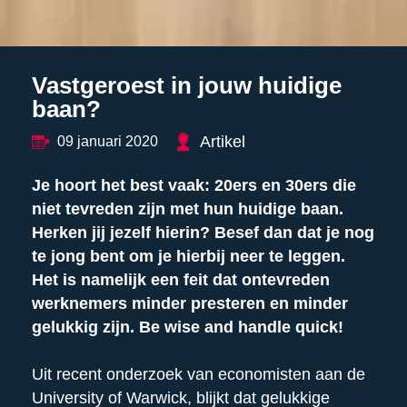
Vastgeroest in jouw huidige
baan?
Artikel
09 januari 2020
Je hoort het best vaak: 20ers en 30ers die
niet tevreden zijn met hun huidige baan.
Herken jij jezelf hierin? Besef dan dat je nog
te jong bent om je hierbij neer te leggen.
Het is namelijk een feit dat ontevreden
werknemers minder presteren en minder
gelukkig zijn. Be wise and handle quick!
Uit recent onderzoek van economisten aan de
University of Warwick, blijkt dat gelukkige