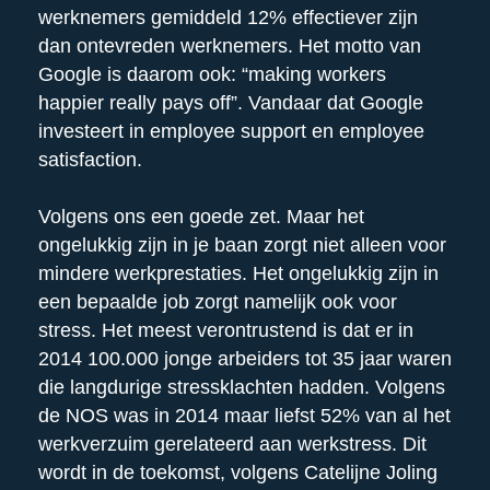
werknemers gemiddeld 12% effectiever zijn
dan ontevreden werknemers. Het motto van
Google is daarom ook: “making workers
happier really pays off”. Vandaar dat Google
investeert in employee support en employee
satisfaction.
Volgens ons een goede zet. Maar het
ongelukkig zijn in je baan zorgt niet alleen voor
mindere werkprestaties. Het ongelukkig zijn in
een bepaalde job zorgt namelijk ook voor
stress. Het meest verontrustend is dat er in
2014 100.000 jonge arbeiders tot 35 jaar waren
die langdurige stressklachten hadden. Volgens
de NOS was in 2014 maar liefst 52% van al het
werkverzuim gerelateerd aan werkstress. Dit
wordt in de toekomst, volgens Catelijne Joling