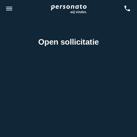
Open sollicitatie