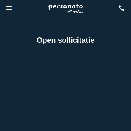
Open sollicitatie