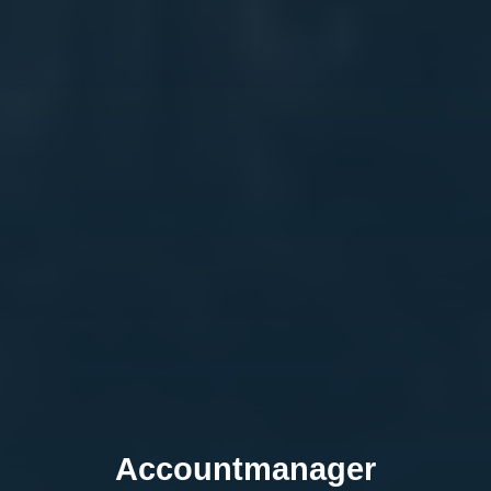
Accountmanager