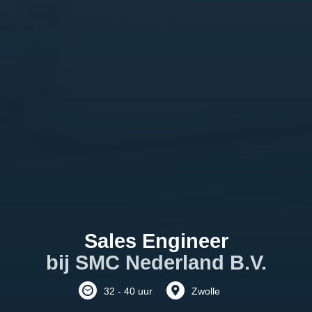
Sales Engineer
bij SMC Nederland B.V.
32 - 40 uur
Zwolle