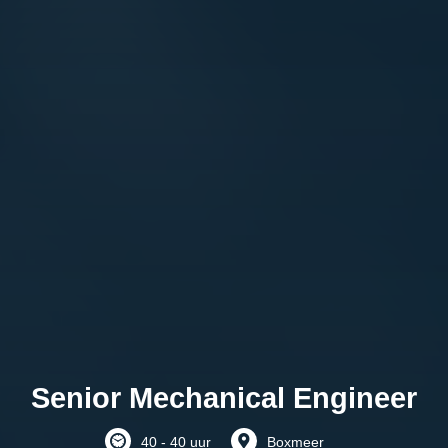
Senior Mechanical Engineer
40 - 40 uur
Boxmeer