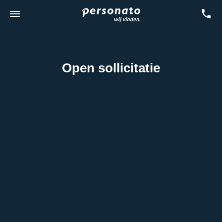
Open sollicitatie