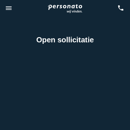
Open sollicitatie