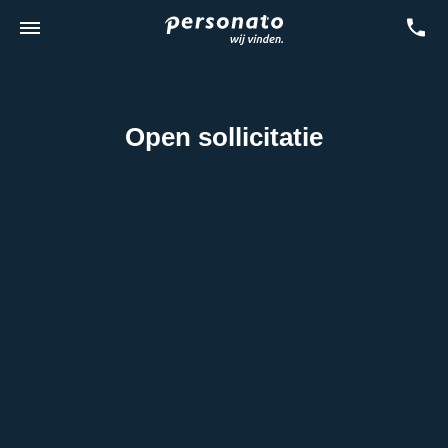
Open sollicitatie