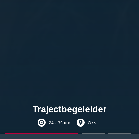
Trajectbegeleider
24 - 36 uur
Oss