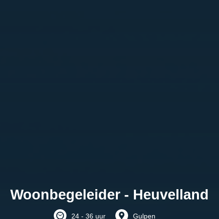
Woonbegeleider - Heuvelland
24 - 36 uur
Gulpen