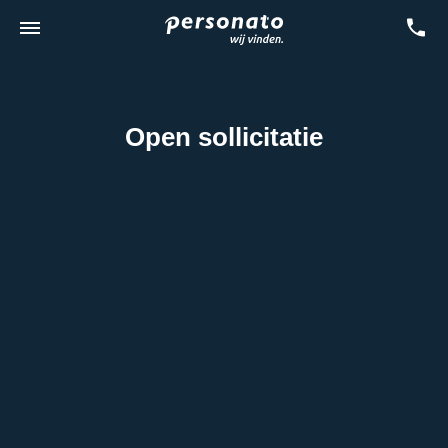
Open sollicitatie