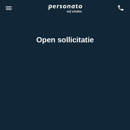
Open sollicitatie