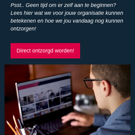
Psst.. Geen tijd om er zelf aan te beginnen?
Lees hier wat we voor jouw organisatie kunnen
betekenen en hoe we jou vandaag nog kunnen
ontzorgen!
Direct ontzorgd worden!