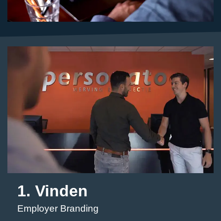
1. Vinden
Employer Branding