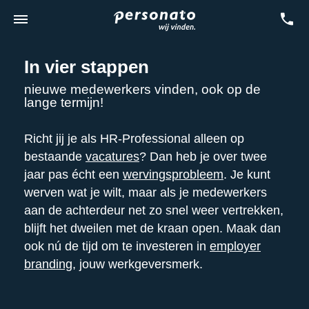
In vier stappen
nieuwe medewerkers vinden, ook op de
lange termijn!
Richt jij je als HR-Professional alleen op
bestaande
vacatures
? Dan heb je over twee
jaar pas écht een
wervingsprobleem
. Je kunt
werven wat je wilt, maar als je medewerkers
aan de achterdeur net zo snel weer vertrekken,
blijft het dweilen met de kraan open. Maak dan
ook nú de tijd om te investeren in
employer
branding
, jouw werkgeversmerk.