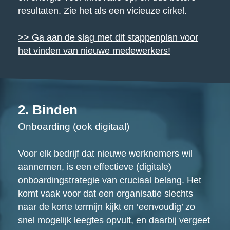
resultaten. Zie het als een vicieuze cirkel.
>> Ga aan de slag met dit stappenplan voor
het vinden van nieuwe medewerkers!
2. Binden
Onboarding (ook digitaal)
Voor elk bedrijf dat nieuwe werknemers wil
aannemen, is een effectieve (digitale)
onboardingstrategie van cruciaal belang. Het
komt vaak voor dat een organisatie slechts
naar de korte termijn kijkt en ‘eenvoudig’ zo
snel mogelijk leegtes opvult, en daarbij vergeet