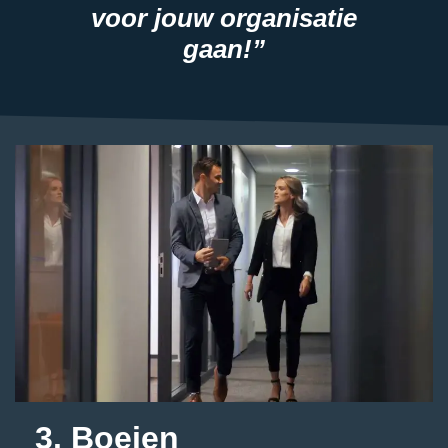
voor jouw organisatie
gaan!”
3. Boeien