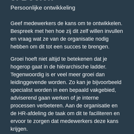
Persoonlijke ontwikkeling
Geef medewerkers de kans om te ontwikkelen.
Bespreek met hen hoe zij dit zelf willen invullen
en vraag wat ze van de organisatie nodig
hebben om dit tot een succes te brengen.
Groei hoeft niet altijd te betekenen dat je
hogerop gaat in de hiërarchische ladder.
Tegenwoordig is er veel meer groei dan
leidinggevende worden. Zo kan je bijvoorbeeld
specialist worden in een bepaald vakgebied,
adviserend gaan werken of je interne
processen verbeteren. Aan de organisatie en
de HR-afdeling de taak om dit te faciliteren en
ervoor te zorgen dat medewerkers deze kans
krijgen.