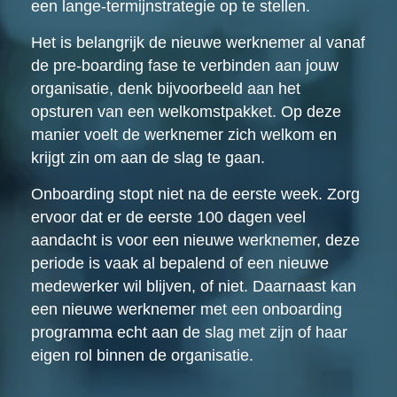
een lange-termijnstrategie op te stellen.
Het is belangrijk de nieuwe werknemer al vanaf
de pre-boarding fase te verbinden aan jouw
organisatie, denk bijvoorbeeld aan het
opsturen van een welkomstpakket. Op deze
manier voelt de werknemer zich welkom en
krijgt zin om aan de slag te gaan.
Onboarding stopt niet na de eerste week. Zorg
ervoor dat er de eerste 100 dagen veel
aandacht is voor een nieuwe werknemer, deze
periode is vaak al bepalend of een nieuwe
medewerker wil blijven, of niet. Daarnaast kan
een nieuwe werknemer met een onboarding
programma echt aan de slag met zijn of haar
eigen rol binnen de organisatie.