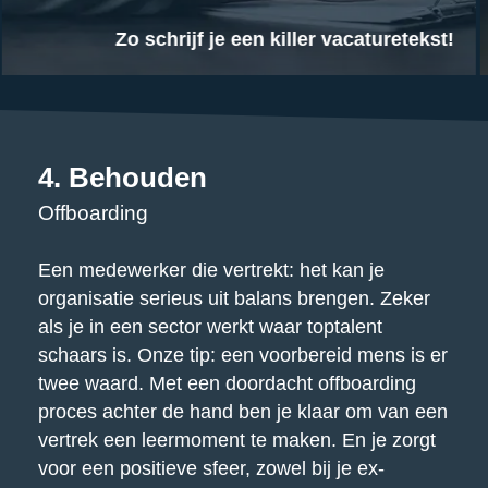
Zo schrijf je een killer vacaturetekst!
4. Behouden
Offboarding
Een medewerker die vertrekt: het kan je
organisatie serieus uit balans brengen. Zeker
als je in een sector werkt waar toptalent
schaars is. Onze tip: een voorbereid mens is er
twee waard. Met een doordacht offboarding
proces achter de hand ben je klaar om van een
vertrek een leermoment te maken. En je zorgt
voor een positieve sfeer, zowel bij je ex-