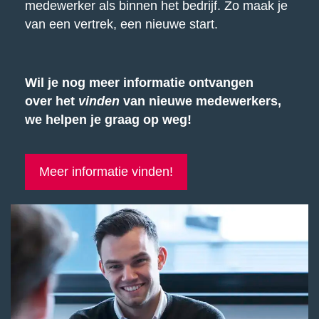
medewerker als binnen het bedrijf. Zo maak je
van een vertrek, een nieuwe start.
Wil je nog meer informatie ontvangen
over het
vinden
van nieuwe medewerkers,
we helpen je graag op weg!
Meer informatie vinden!