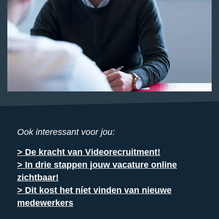
Ook interessant voor jou:
> De kracht van Videorecruitment!
> In drie stappen jouw vacature online
zichtbaar!
> Dit kost het níet vinden van nieuwe
medewerkers