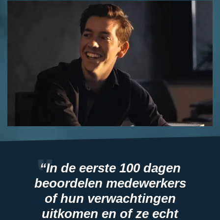
“In de eerste 100 dagen
beoordelen medewerkers
of hun verwachtingen
uitkomen en of ze echt