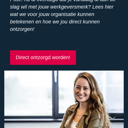
slag wil met jouw werkgeversmerk? Lees hier
wat we voor jouw organisatie kunnen
betekenen en hoe we jou direct kunnen
ontzorgen!
Direct ontzorgd worden!