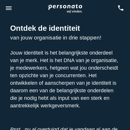
Ontdek de identiteit
van jouw organisatie in drie stappen!
Jouw identiteit is het belangrijkste onderdeel
van je merk. Het is het DNA van je organisatie,
je medewerkers, hetgeen wat jou onderscheidt
ten opzichte van je concurrenten. Het
ontwikkelen of aanscherpen van je identiteit is
daarom een van de belangrijkste onderdelen
die je nodig hebt als input van een sterk en
aantrekkelijk werkgeversmerk.
Psst.. nu al overtuigd dat je vandaag al aan de