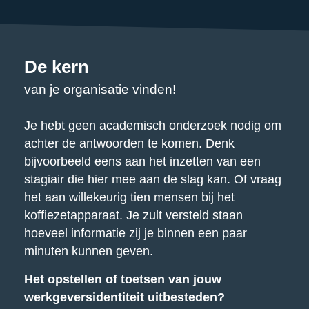
De kern
van je organisatie vinden!
Je hebt geen academisch onderzoek nodig om
achter de antwoorden te komen. Denk
bijvoorbeeld eens aan het inzetten van een
stagiair die hier mee aan de slag kan. Of vraag
het aan willekeurig tien mensen bij het
koffiezetapparaat. Je zult versteld staan
hoeveel informatie zij je binnen een paar
minuten kunnen geven.
Het opstellen of toetsen van jouw
werkgeversidentiteit uitbesteden?