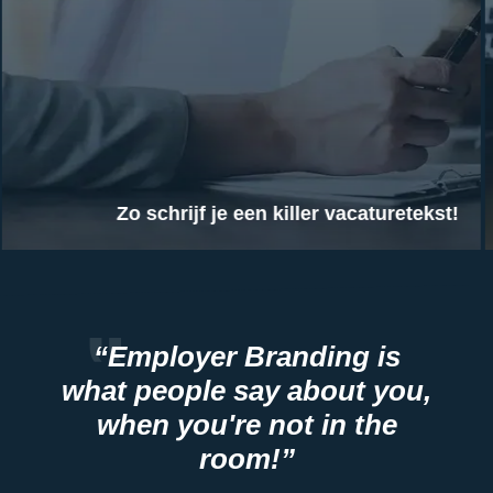
Zo schrijf je een killer vacaturetekst!
“Employer Branding is
what people say about you,
when you're not in the
room!”