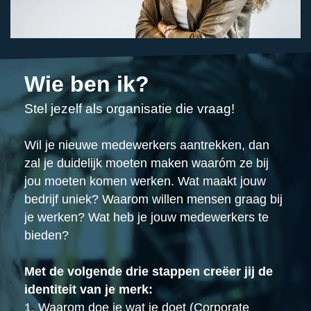
Wie ben ik?
Stel jezelf als organisatie die vraag!
Wil je nieuwe medewerkers aantrekken, dan
zal je duidelijk moeten maken waaróm ze bij
jou moeten komen werken. Wat maakt jouw
bedrijf uniek? Waarom willen mensen graag bij
je werken? Wat heb je jouw medewerkers te
bieden?
Met de volgende drie stappen creëer jij de
identiteit van je merk:
1. Waarom doe je wat je doet (Corporate