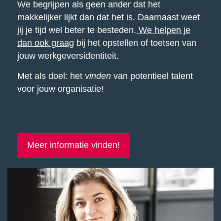
We begrijpen als geen ander dat het
makkelijker lijkt dan dat het is. Daarnaast weet
jij je tijd wel beter te besteden.
We helpen je
dan ook graag
bij het opstellen of toetsen van
jouw werkgeversidentiteit.
Met als doel: het
vinden
van potentieel talent
voor jouw organisatie!
Meer informatie vinden!